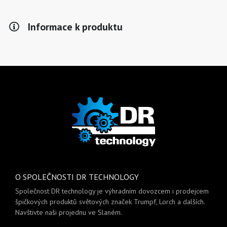
Informace k produktu
O SPOLEČNOSTI DR TECHNOLOGY
Společnost DR technology je výhradním dovozcem i prodejcem
špičkových produktů světových značek Trumpf, Lorch a dalších.
Navštivte naši projednu ve Slaném.