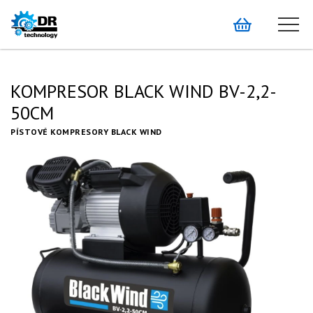
KOMPRESOR BLACK WIND BV-2,2-
50CM
PÍSTOVÉ KOMPRESORY BLACK WIND