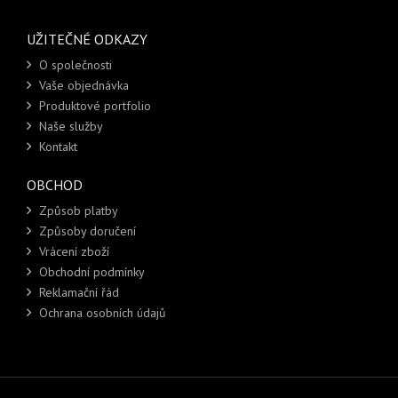
UŽITEČNÉ ODKAZY
O společnosti
Vaše objednávka
Produktové portfolio
Naše služby
Kontakt
OBCHOD
Způsob platby
Způsoby doručení
Vrácení zboží
Obchodní podmínky
Reklamační řád
Ochrana osobních údajů