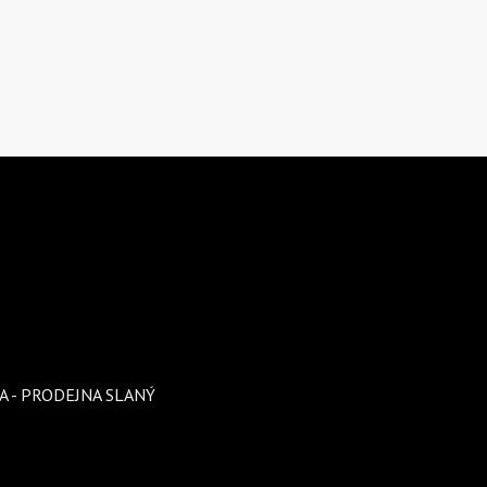
A - PRODEJNA SLANÝ