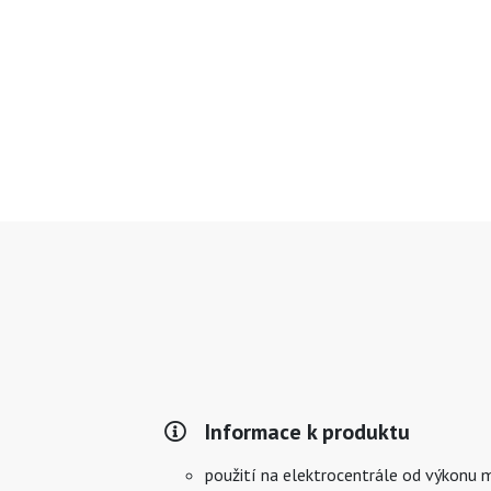
Informace k produktu
použití na elektrocentrále od výkonu min