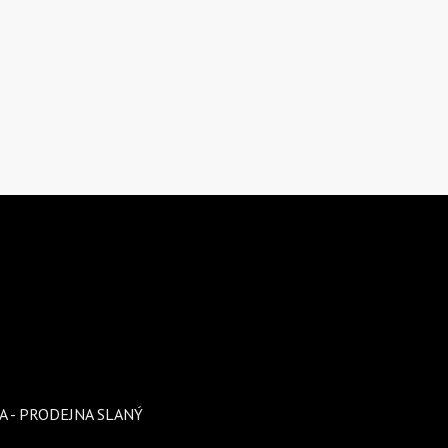
A - PRODEJNA SLANÝ