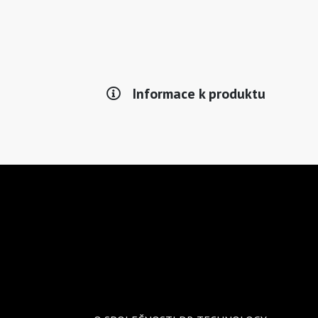
Informace k produktu