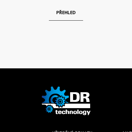
PŘEHLED