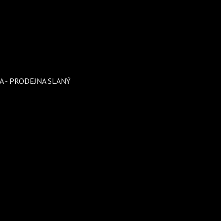
A - PRODEJNA SLANÝ