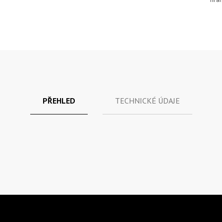
PŘEHLED
TECHNICKÉ ÚDAJE