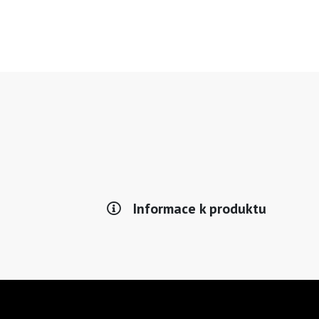
Informace k produktu