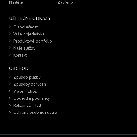
Neděle
Zavřeno
UŽITEČNÉ ODKAZY
O společnosti
Vaše objednávka
Produktové portfolio
Naše služby
Kontakt
OBCHOD
Způsob platby
Způsoby doručení
Vrácení zboží
Obchodní podmínky
Reklamační řád
Ochrana osobních údajů