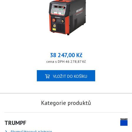
38 247,00 Kč
cena s DPH 46 278,87 Kč
VLOŽIT DO KOŠÍKU
Kategorie produktů
TRUMPF
Akumulátorové nástroje