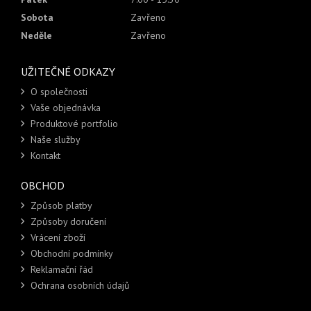
Sobota
Zavřeno
Neděle
Zavřeno
UŽITEČNÉ ODKAZY
O společnosti
Vaše objednávka
Produktové portfolio
Naše služby
Kontakt
OBCHOD
Způsob platby
Způsoby doručení
Vrácení zboží
Obchodní podmínky
Reklamační řád
Ochrana osobních údajů