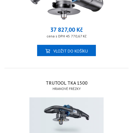
37 827,00 Kč
cena s DPH 45 770,67 Kč
VLOŽIT DO KOŠÍKU
TRUTOOL TKA 1500
HRANOVÉ FRÉZKY