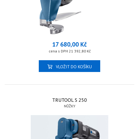
17 680,00 Kč
cena s DPH 21 392,80 Kč
VLOŽIT DO KOŠÍKU
TRUTOOL S 250
NŮŽKY