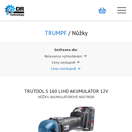
TRUMPF
/ Nůžky
Setřízeno dle:
Relevance vyhledávání
Ceny sestupně
Ceny vzestupně
TRUTOOL S 160 LIHD AKUMULÁTOR 12V
NŮŽKY, AKUMULÁTOROVÉ NÁSTROJE