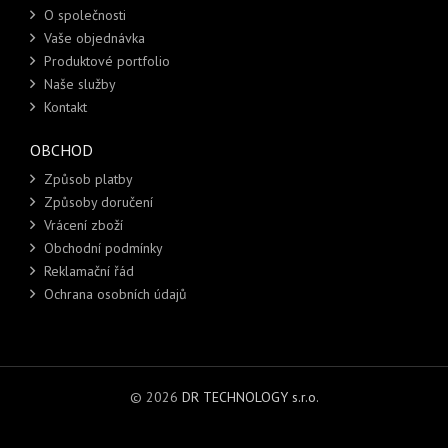
O společnosti
Vaše objednávka
Produktové portfolio
Naše služby
Kontakt
OBCHOD
Způsob platby
Způsoby doručení
Vrácení zboží
Obchodní podmínky
Reklamační řád
Ochrana osobních údajů
© 2026
DR TECHNOLOGY s.r.o.