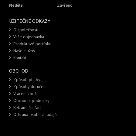
Neděle
Zavřeno
UŽITEČNÉ ODKAZY
O společnosti
Vaše objednávka
Produktové portfolio
Naše služby
Kontakt
OBCHOD
Způsob platby
Způsoby doručení
Vrácení zboží
Obchodní podmínky
Reklamační řád
Ochrana osobních údajů