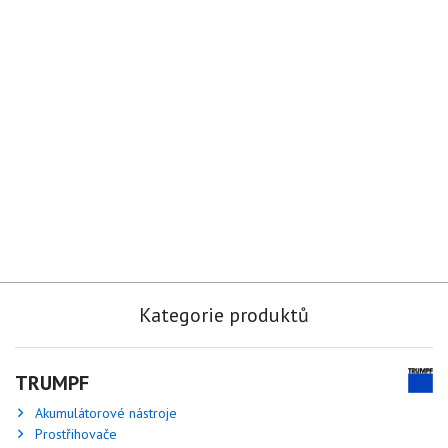
Kategorie produktů
TRUMPF
Akumulátorové nástroje
Prostřihovače